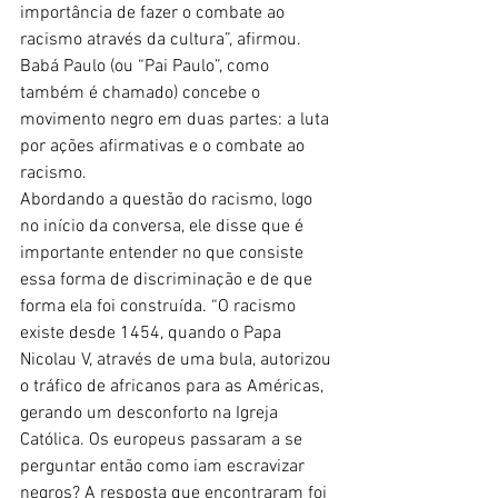
importância de fazer o combate ao 
racismo através da cultura”, afirmou. 
Babá Paulo (ou “Pai Paulo”, como 
também é chamado) concebe o 
movimento negro em duas partes: a luta 
por ações afirmativas e o combate ao 
racismo.
Abordando a questão do racismo, logo 
no início da conversa, ele disse que é 
importante entender no que consiste 
essa forma de discriminação e de que 
forma ela foi construída. “O racismo 
existe desde 1454, quando o Papa 
Nicolau V, através de uma bula, autorizou 
o tráfico de africanos para as Américas, 
gerando um desconforto na Igreja 
Católica. Os europeus passaram a se 
perguntar então como iam escravizar 
negros? A resposta que encontraram foi 