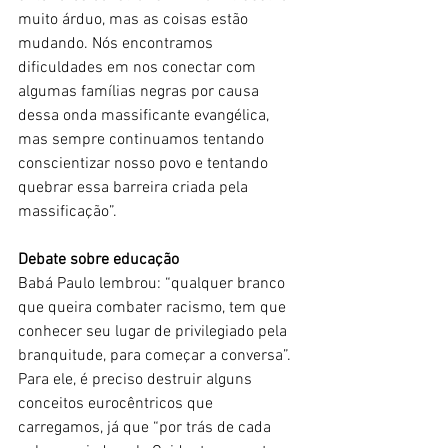
muito árduo, mas as coisas estão 
mudando. Nós encontramos 
dificuldades em nos conectar com 
algumas famílias negras por causa 
dessa onda massificante evangélica, 
mas sempre continuamos tentando 
conscientizar nosso povo e tentando 
quebrar essa barreira criada pela 
massificação”. 
Debate sobre educação
Babá Paulo lembrou: “qualquer branco 
que queira combater racismo, tem que 
conhecer seu lugar de privilegiado pela 
branquitude, para começar a conversa”. 
Para ele, é preciso destruir alguns 
conceitos eurocêntricos que 
carregamos, já que “por trás de cada 