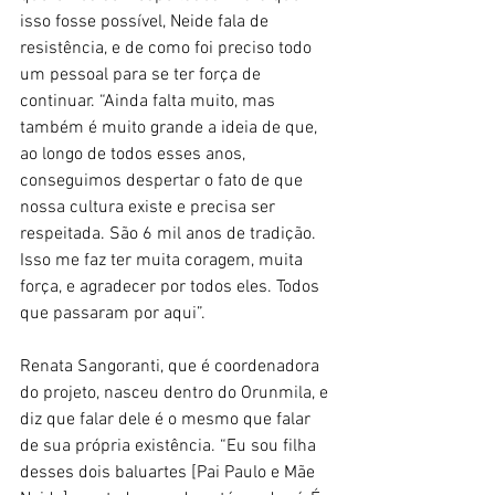
isso fosse possível, Neide fala de 
resistência, e de como foi preciso todo 
um pessoal para se ter força de 
continuar. “Ainda falta muito, mas 
também é muito grande a ideia de que, 
ao longo de todos esses anos, 
conseguimos despertar o fato de que 
nossa cultura existe e precisa ser 
respeitada. São 6 mil anos de tradição. 
Isso me faz ter muita coragem, muita 
força, e agradecer por todos eles. Todos 
que passaram por aqui”. 
Renata Sangoranti, que é coordenadora 
do projeto, nasceu dentro do Orunmila, e 
diz que falar dele é o mesmo que falar 
de sua própria existência. “Eu sou filha 
desses dois baluartes [Pai Paulo e Mãe 