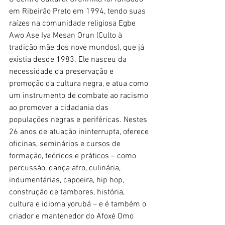
em Ribeirão Preto em 1994, tendo suas 
raízes na comunidade religiosa Egbe 
Awo Ase Iya Mesan Orun (Culto à 
tradição mãe dos nove mundos), que já 
existia desde 1983. Ele nasceu da 
necessidade da preservação e 
promoção da cultura negra, e atua como 
um instrumento de combate ao racismo 
ao promover a cidadania das 
populações negras e periféricas. Nestes 
26 anos de atuação ininterrupta, oferece 
oficinas, seminários e cursos de 
formação, teóricos e práticos – como 
percussão, dança afro, culinária, 
indumentárias, capoeira, hip hop, 
construção de tambores, história, 
cultura e idioma yorubá – e é também o 
criador e mantenedor do Afoxé Omo 