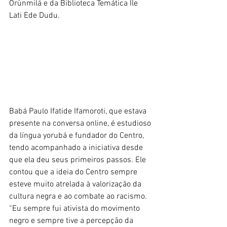
Orùnmilá e da Biblioteca Temática Ile 
Lati Ede Dudu.
Babá Paulo Ifatide Ifamoroti, que estava 
presente na conversa online, é estudioso 
da língua yorubá e fundador do Centro, 
tendo acompanhado a iniciativa desde 
que ela deu seus primeiros passos. Ele 
contou que a ideia do Centro sempre 
esteve muito atrelada à valorização da 
cultura negra e ao combate ao racismo. 
“Eu sempre fui ativista do movimento 
negro e sempre tive a percepção da 