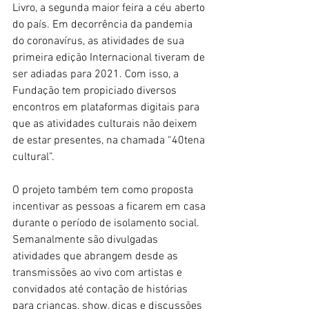
Livro, a segunda maior feira a céu aberto 
do país. Em decorrência da pandemia 
do coronavírus, as atividades de sua 
primeira edição Internacional tiveram de 
ser adiadas para 2021. Com isso, a 
Fundação tem propiciado diversos 
encontros em plataformas digitais para 
que as atividades culturais não deixem 
de estar presentes, na chamada “40tena 
cultural”.
O projeto também tem como proposta 
incentivar as pessoas a ficarem em casa 
durante o período de isolamento social. 
Semanalmente são divulgadas 
atividades que abrangem desde as 
transmissões ao vivo com artistas e 
convidados até contação de histórias 
para crianças, show, dicas e discussões 