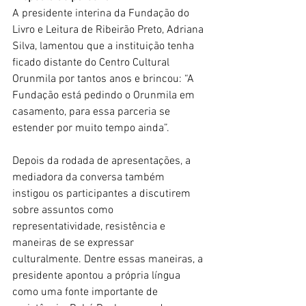
A presidente interina da Fundação do 
Livro e Leitura de Ribeirão Preto, Adriana 
Silva, lamentou que a instituição tenha 
ficado distante do Centro Cultural 
Orunmila por tantos anos e brincou: “A 
Fundação está pedindo o Orunmila em 
casamento, para essa parceria se 
estender por muito tempo ainda”. 
Depois da rodada de apresentações, a 
mediadora da conversa também 
instigou os participantes a discutirem 
sobre assuntos como 
representatividade, resistência e 
maneiras de se expressar 
culturalmente. Dentre essas maneiras, a 
presidente apontou a própria língua 
como uma fonte importante de 