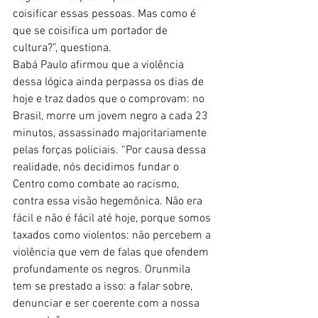
coisificar essas pessoas. Mas como é 
que se coisifica um portador de 
cultura?”, questiona. 
Babá Paulo afirmou que a violência 
dessa lógica ainda perpassa os dias de 
hoje e traz dados que o comprovam: no 
Brasil, morre um jovem negro a cada 23 
minutos, assassinado majoritariamente 
pelas forças policiais. “Por causa dessa 
realidade, nós decidimos fundar o 
Centro como combate ao racismo, 
contra essa visão hegemônica. Não era 
fácil e não é fácil até hoje, porque somos 
taxados como violentos: não percebem a 
violência que vem de falas que ofendem 
profundamente os negros. Orunmila 
tem se prestado a isso: a falar sobre, 
denunciar e ser coerente com a nossa 