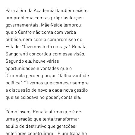
Para além da Academia, também existe 
um problema com as próprias forças 
governamentais. Mãe Neide lembrou 
que o Centro não conta com verba 
pública, nem com o compromisso do 
Estado: “fazemos tudo na raça”. Renata 
Sangoranti concordou com essa visão. 
Segundo ela, houve várias 
oportunidades e vontades que o 
Orunmila perdeu porque “faltou vontade 
política”. “Tivemos que começar sempre 
a discussão de novo a cada nova gestão 
que se colocava no poder”, conta ela.
Como jovem, Renata afirma que é de 
uma geração que tenta transformar 
aquilo de destrutivo que gerações 
anteriores construíram. “É um trabalho 