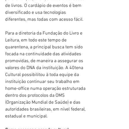
de livros. O cardápio de eventos é bem 
diversificado e usa tecnologias 
diferentes, mas todas com acesso fácil.
Para a diretoria da Fundação do Livro e 
Leitura, em todo este tempo de 
quarentena, a principal busca tem sido 
focada na continuidade das atividades 
promovidas, de maneira a assegurar os 
valores do DNA da instituição. A 40tena 
Cultural possibilitou à toda equipe da 
instituição continuar seu trabalho em 
home-office numa operação estruturada 
dentro dos protocolos da OMS 
(Organização Mundial de Saúde) e das 
autoridades brasileiras, em nível federal, 
estadual e municipal.