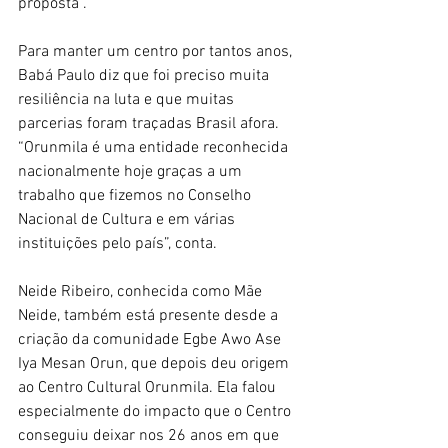
proposta”. 
Para manter um centro por tantos anos, 
Babá Paulo diz que foi preciso muita 
resiliência na luta e que muitas 
parcerias foram traçadas Brasil afora. 
“Orunmila é uma entidade reconhecida 
nacionalmente hoje graças a um 
trabalho que fizemos no Conselho 
Nacional de Cultura e em várias 
instituições pelo país”, conta. 
Neide Ribeiro, conhecida como Mãe 
Neide, também está presente desde a 
criação da comunidade Egbe Awo Ase 
Iya Mesan Orun, que depois deu origem 
ao Centro Cultural Orunmila. Ela falou 
especialmente do impacto que o Centro 
conseguiu deixar nos 26 anos em que 