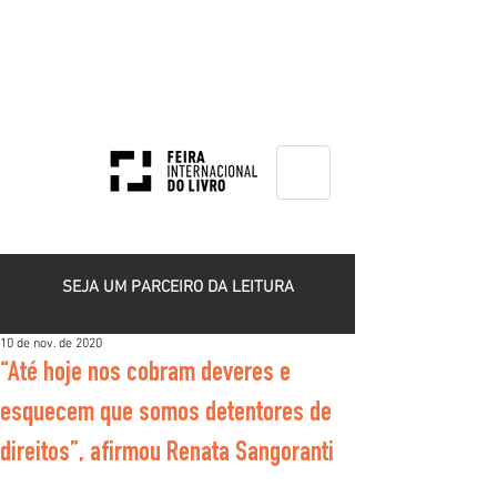
HOME
SEJA UM PARCEIRO DA LEITURA
10 de nov. de 2020
“Até hoje nos cobram deveres e
esquecem que somos detentores de
direitos”, afirmou Renata Sangoranti