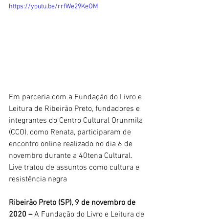
https://youtu.be/rrfWe29KeOM
Em parceria com a Fundação do Livro e 
Leitura de Ribeirão Preto, fundadores e 
integrantes do Centro Cultural Orunmila 
(CCO), como Renata, participaram de 
encontro online realizado no dia 6 de 
novembro durante a 40tena Cultural. 
Live tratou de assuntos como cultura e 
resistência negra
Ribeirão Preto (SP), 9 de novembro de 
2020 –
 A Fundação do Livro e Leitura de 