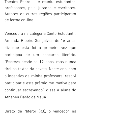
Theatro Pedro II, e reuniu estudantes, 
professores, pais, jurados e escritores. 
Autores de outras regiões participaram 
de forma on-line.
Vencedora na categoria Conto Estudantil, 
Amanda Ribeiro Gonçalves, de 16 anos, 
diz que esta foi a primeira vez que 
participou de um concurso literário. 
“Escrevo desde os 12 anos, mas nunca 
tirei os textos da gaveta. Neste ano, com 
o incentivo de minha professora, resolvi 
participar e este prêmio me motiva para 
continuar escrevendo”, disse a aluna do 
Atheneu Barão de Mauá.
Direto de Niterói (RJ), o vencedor na 