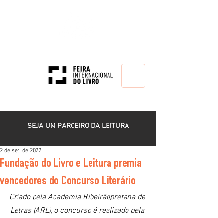
HOME
SEJA UM PARCEIRO DA LEITURA
2 de set. de 2022
Fundação do Livro e Leitura premia
vencedores do Concurso Literário
Criado pela Academia Ribeirãopretana de 
Letras (ARL), o concurso é realizado pela 