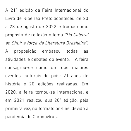
A 21ª edição da Feira Internacional do 
Livro de Ribeirão Preto aconteceu de 20 
a 28 de agosto de 2022 e trouxe como 
proposta de reflexão o tema
 “Do Caburaí 
ao Chuí: a força da Literatura Brasileira”
. 
A proposição embasou todas as 
atividades e debates do evento.   A feira 
consagrou-se como um dos maiores 
eventos culturais do país: 21 anos de 
história e 20 edições realizadas. Em 
2020, a feira tornou-se internacional e 
em 2021 realizou sua 20ª edição, pela 
primeira vez, no formato on-line, devido à 
pandemia do Coronavírus. 