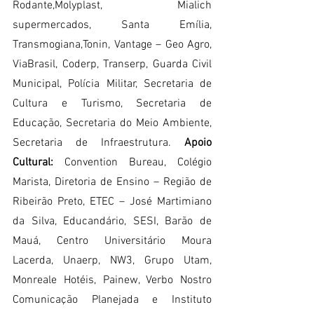
Rodante,Molyplast, Mialich 
supermercados, Santa Emília, 
Transmogiana,Tonin, Vantage – Geo Agro, 
ViaBrasil, Coderp, Transerp, Guarda Civil 
Municipal, Polícia Militar, Secretaria de 
Cultura e Turismo, Secretaria de 
Educação, Secretaria do Meio Ambiente, 
Secretaria de Infraestrutura. 
Apoio 
Cultural:
 Convention Bureau, Colégio 
Marista, Diretoria de Ensino – Região de 
Ribeirão Preto, ETEC – José Martimiano 
da Silva, Educandário, SESI, Barão de 
Mauá, Centro Universitário Moura 
Lacerda, Unaerp, NW3, Grupo Utam, 
Monreale Hotéis, Painew, Verbo Nostro 
Comunicação Planejada e Instituto 