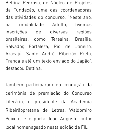
Bettina Pedroso, do Núcleo de Projetos 
da Fundação, uma das coordenadoras 
das atividades do concurso. “Neste ano, 
na modalidade Adulto, tivemos 
inscrições de diversas regiões 
brasileiras, como Teresina, Brasília, 
Salvador, Fortaleza, Rio de Janeiro, 
Aracajú, Santo André, Ribeirão Preto, 
Franca e até um texto enviado do Japão”, 
destacou Bettina.
Também participaram da condução da 
cerimônia de premiação do Concurso 
Literário, o presidente da Academia 
Ribeirãopretana de Letras, Waldomiro 
Peixoto, e o poeta João Augusto, autor 
local homenageado nesta edição da FIL.