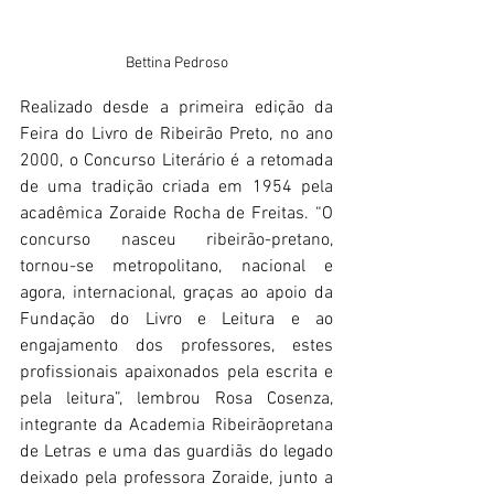
Bettina Pedroso
Realizado desde a primeira edição da 
Feira do Livro de Ribeirão Preto, no ano 
2000, o Concurso Literário é a retomada 
de uma tradição criada em 1954 pela 
acadêmica Zoraide Rocha de Freitas. “O 
concurso nasceu ribeirão-pretano, 
tornou-se metropolitano, nacional e 
agora, internacional, graças ao apoio da 
Fundação do Livro e Leitura e ao 
engajamento dos professores, estes 
profissionais apaixonados pela escrita e 
pela leitura”, lembrou Rosa Cosenza, 
integrante da Academia Ribeirãopretana 
de Letras e uma das guardiãs do legado 
deixado pela professora Zoraide, junto a 