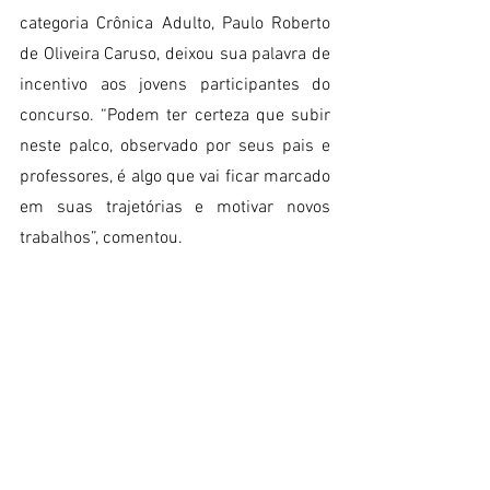
categoria Crônica Adulto, Paulo Roberto 
de Oliveira Caruso, deixou sua palavra de 
incentivo aos jovens participantes do 
concurso. “Podem ter certeza que subir 
neste palco, observado por seus pais e 
professores, é algo que vai ficar marcado 
em suas trajetórias e motivar novos 
trabalhos”, comentou.