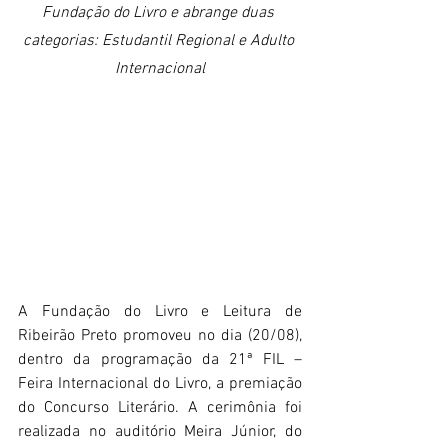
Fundação do Livro e abrange duas 
categorias: Estudantil Regional e Adulto 
Internacional
A Fundação do Livro e Leitura de 
Ribeirão Preto promoveu no dia (20/08), 
dentro da programação da 21ª FIL – 
Feira Internacional do Livro, a premiação 
do Concurso Literário. A cerimônia foi 
realizada no auditório Meira Júnior, do 