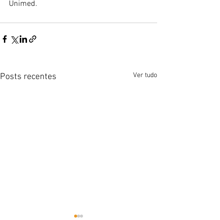
Unimed.
Ver tudo
Posts recentes