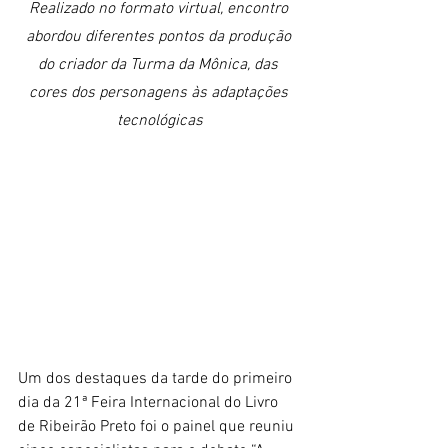
Realizado no formato virtual, encontro 
abordou diferentes pontos da produção 
do criador da Turma da Mônica, das 
cores dos personagens às adaptações 
tecnológicas
Um dos destaques da tarde do primeiro 
dia da 21ª Feira Internacional do Livro 
de Ribeirão Preto foi o painel que reuniu 