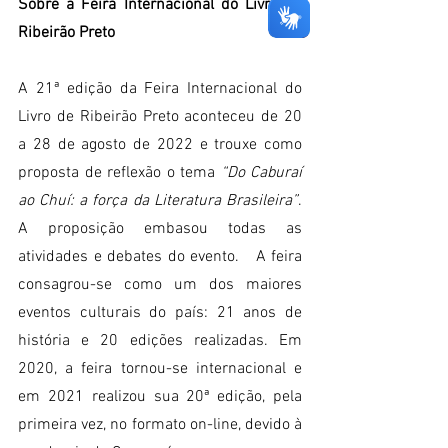
Sobre a Feira Internacional do Livro de 
Ribeirão Preto
A 21ª edição da Feira Internacional do 
Livro de Ribeirão Preto aconteceu de 20 
a 28 de agosto de 2022 e trouxe como 
proposta de reflexão o tema
 “Do Caburaí 
ao Chuí: a força da Literatura Brasileira”
. 
A proposição embasou todas as 
atividades e debates do evento.   A feira 
consagrou-se como um dos maiores 
eventos culturais do país: 21 anos de 
história e 20 edições realizadas. Em 
2020, a feira tornou-se internacional e 
em 2021 realizou sua 20ª edição, pela 
primeira vez, no formato on-line, devido à 