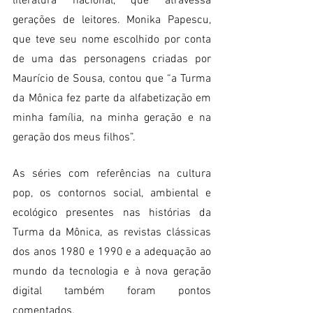
literatura nacional, que atravessa 
gerações de leitores. Monika Papescu, 
que teve seu nome escolhido por conta 
de uma das personagens criadas por 
Maurício de Sousa, contou que “a Turma 
da Mônica fez parte da alfabetização em 
minha família, na minha geração e na 
geração dos meus filhos”.
As séries com referências na cultura 
pop, os contornos social, ambiental e 
ecológico presentes nas histórias da 
Turma da Mônica, as revistas clássicas 
dos anos 1980 e 1990 e a adequação ao 
mundo da tecnologia e à nova geração 
digital também foram pontos 
comentados.