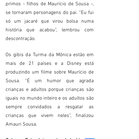
primos - filhos de Maurício de Sousa -, 
se tornaram personagens do pai. “Eu fui 
só um jacaré que virou bolsa numa 
história que acabou”, lembrou com 
descontração.
Os gibis da Turma da Mônica estão em 
mais de 21 países e a Disney está 
produzindo um filme sobre Maurício de 
Sousa. “É um humor que agrada 
crianças e adultos porque crianças são 
iguais no mundo inteiro e os adultos são 
sempre convidados a resgatar as 
crianças que vivem neles”, finalizou 
Amauri Sousa.