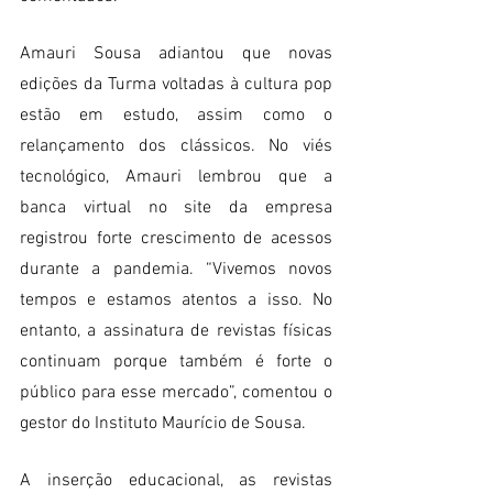
Amauri Sousa adiantou que novas 
edições da Turma voltadas à cultura pop 
estão em estudo, assim como o 
relançamento dos clássicos. No viés 
tecnológico, Amauri lembrou que a 
banca virtual no site da empresa 
registrou forte crescimento de acessos 
durante a pandemia. “Vivemos novos 
tempos e estamos atentos a isso. No 
entanto, a assinatura de revistas físicas 
continuam porque também é forte o 
público para esse mercado”, comentou o 
gestor do Instituto Maurício de Sousa.
A inserção educacional, as revistas 