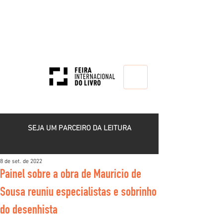
HOME
SEJA UM PARCEIRO DA LEITURA
8 de set. de 2022
Painel sobre a obra de Mauricio de
Sousa reuniu especialistas e sobrinho
do desenhista