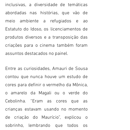
inclusivas, a diversidade de temáticas 
abordadas nas histórias, que vão de 
meio ambiente a refugiados e ao 
Estatuto do Idoso, os licenciamentos de 
produtos diversos e a transposição das 
criações para o cinema também foram 
assuntos destacados no painel.
Entre as curiosidades, Amauri de Sousa 
contou que nunca houve um estudo de 
cores para definir o vermelho da Mônica, 
o amarelo da Magali ou o verde do 
Cebolinha. “Eram as cores que as 
crianças estavam usando no momento 
de criação do Maurício”, explicou o 
sobrinho, lembrando que todos os 