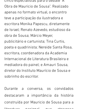
cinco especialistas para o debate “A 
Obra de Mauricio de Sousa”. Realizado 
apenas no formato virtual, o encontro 
teve a participação da ilustradora e 
escritora Monika Papescu, diretamente 
de Israel; Renato Azevedo, estudioso da 
obra de Sousa; Márcio Meyer, 
publicitário e cartunista; Tina Curtis, 
poeta e quadrinista; Nereide Santa Rosa, 
escritora, coordenadora da Academia 
Internacional de Literatura Brasileira e 
mediadora do painel; e Amauri Sousa, 
diretor do Instituto Maurício de Sousa e 
sobrinho do escritor.
Durante a conversa, os convidados 
destacaram a importância da história 
construída por Mauricio de Sousa para a 