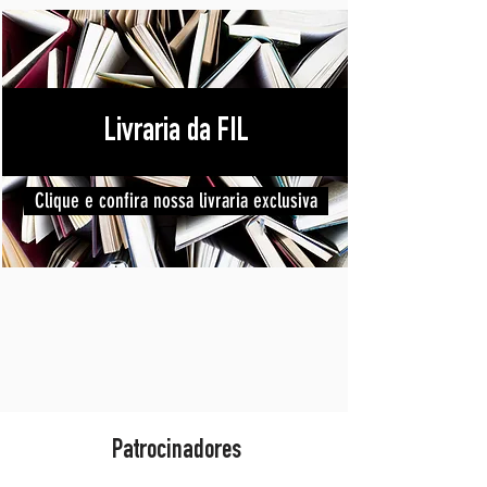
Livraria da FIL
Clique e confira nossa livraria exclusiva
Patrocinadores