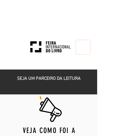
HOME
SEJA UM PARCEIRO DA LEITURA
VEJA COMO FOI A