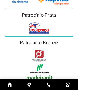
Patrocínio Prata
Patrocínio Bronze
Patrocínio