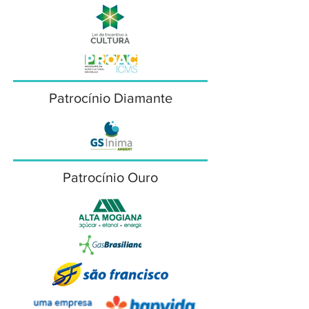
Patrocínio Diamante
Patrocínio Ouro