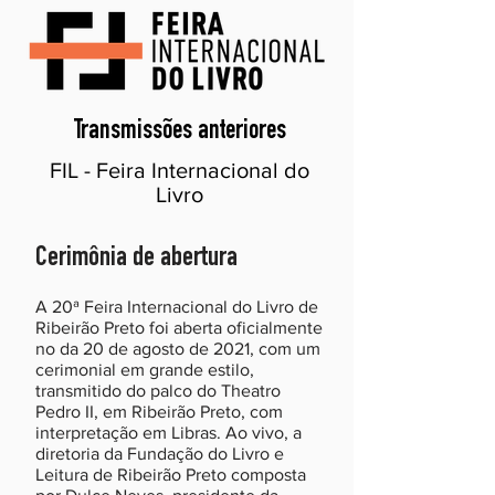
Transmissões anteriores
FIL - Feira Internacional do
Livro
Cerimônia de abertura
A 20ª Feira Internacional do Livro de
Ribeirão Preto foi aberta oficialmente
no da 20 de agosto de 2021, com um
cerimonial em grande estilo,
transmitido do palco do Theatro
Pedro II, em Ribeirão Preto, com
interpretação em Libras. Ao vivo, a
diretoria da Fundação do Livro e
Leitura de Ribeirão Preto composta