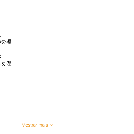
;
卡办理;
;
卡办理;
Mostrar mais