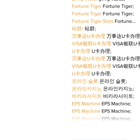
Fortune Tiger
 Fortune Tiger;
Fortune Tiger
 Fortune Tiger;
Fortune Tiger Slots
 Fortune…
站群/
 站群;
万事达U卡办理
 万事达U卡办理
VISA银联U卡办理
 VISA银联U
U卡办理
 U卡办理;
万事达U卡办理
 万事达U卡办理
VISA银联U卡办理
 VISA银联U
U卡办理
 U卡办理;
온라인 슬롯
 온라인 슬롯;
온라인카지노
 온라인카지노;
바카라사이트
 바카라사이트;
EPS Machine
 EPS Machine;
EPS Machine
 EPS Machine;
EPS Machine
 EPS Machine;