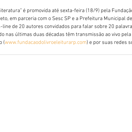
iteratura” é promovida até sexta-feira (18/9) pela Fundação
reto, em parceria com o Sesc SP e a Prefeitura Municipal de
line de 20 autores convidados para falar sobre 20 palavra
do nas últimas duas décadas têm transmissão ao vivo pela
 (
www.fundacaodolivroeleiturarp.com
) e por suas redes s