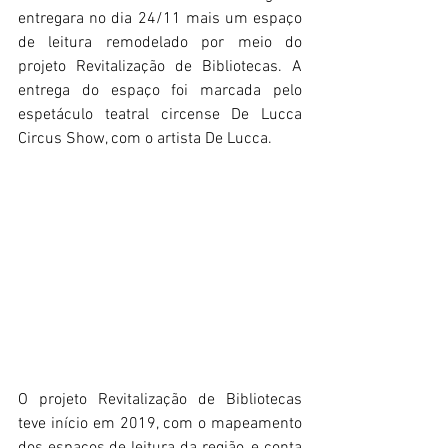
entregara no dia 24/11 mais um espaço 
de leitura remodelado por meio do 
projeto Revitalização de Bibliotecas. A 
entrega do espaço foi marcada pelo 
espetáculo teatral circense De Lucca 
Circus Show, com o artista De Lucca.
O projeto Revitalização de Bibliotecas 
teve início em 2019, com o mapeamento 