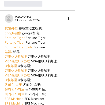
Curtir
Responder
MZKO QPFQ
24 de dez. de 2024
代发外链
 提权重点击找我;
google留痕
 google留痕;
Fortune Tiger
 Fortune Tiger;
Fortune Tiger
 Fortune Tiger;
Fortune Tiger Slots
 Fortune…
站群/
 站群;
万事达U卡办理
 万事达U卡办理;
VISA银联U卡办理
 VISA银联U卡办理;
U卡办理
 U卡办理;
万事达U卡办理
 万事达U卡办理;
VISA银联U卡办理
 VISA银联U卡办理;
U卡办理
 U卡办理;
온라인 슬롯
 온라인 슬롯;
온라인카지노
 온라인카지노;
바카라사이트
 바카라사이트;
EPS Machine
 EPS Machine;
EPS Machine
 EPS Machine;