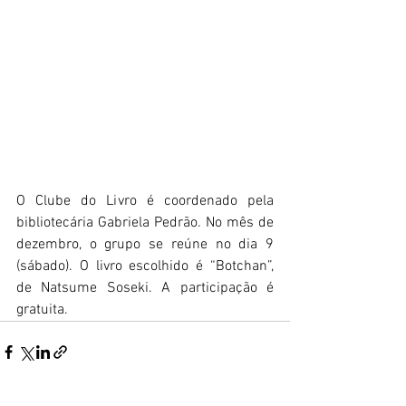
O Clube do Livro é coordenado pela 
bibliotecária Gabriela Pedrão. No mês de 
dezembro, o grupo se reúne no dia 9 
(sábado). O livro escolhido é “Botchan”, 
de Natsume Soseki. A participação é 
gratuita.