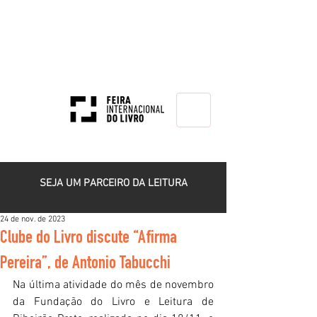
HOME
SEJA UM PARCEIRO DA LEITURA
24 de nov. de 2023
Clube do Livro discute “Afirma
Pereira”, de Antonio Tabucchi
Na última atividade do mês de novembro 
da Fundação do Livro e Leitura de 