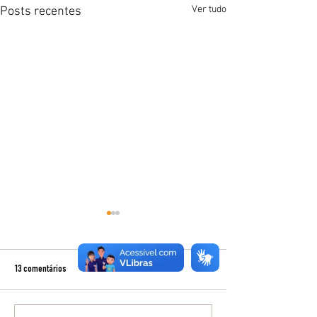
Ver tudo
Posts recentes
13 comentários