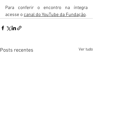
Para conferir o encontro na íntegra 
acesse o 
canal do YouTube da Fundação
.
Ver tudo
Posts recentes