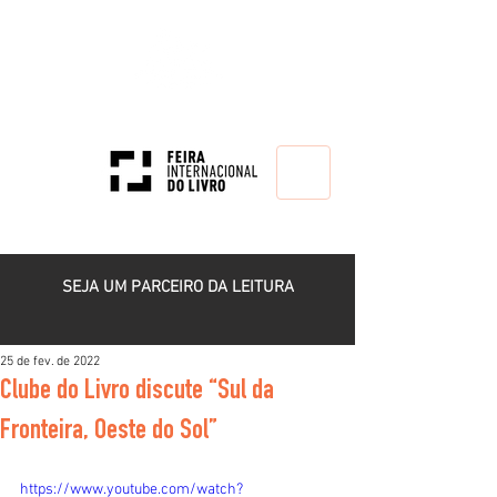
HOME
SEJA UM PARCEIRO DA LEITURA
25 de fev. de 2022
Clube do Livro discute “Sul da
Fronteira, Oeste do Sol”
https://www.youtube.com/watch?