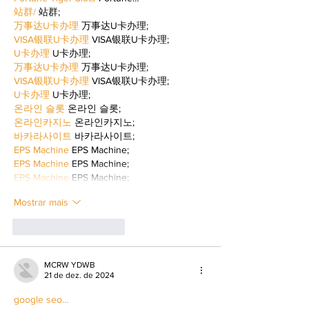
站群/
 站群;
万事达U卡办理
 万事达U卡办理;
VISA银联U卡办理
 VISA银联U卡办理;
U卡办理
 U卡办理;
万事达U卡办理
 万事达U卡办理;
VISA银联U卡办理
 VISA银联U卡办理;
U卡办理
 U卡办理;
온라인 슬롯
 온라인 슬롯;
온라인카지노
 온라인카지노;
바카라사이트
 바카라사이트;
EPS Machine
 EPS Machine;
EPS Machine
 EPS Machine;
EPS Machine
 EPS Machine;
Mostrar mais
Curtir
Responder
MCRW YDWB
21 de dez. de 2024
google seo…