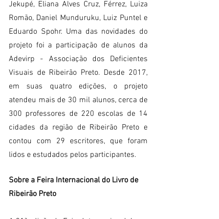
Jekupé, Eliana Alves Cruz, Férrez, Luiza 
Romão, Daniel Munduruku, Luiz Puntel e 
Eduardo Spohr. Uma das novidades do 
projeto foi a participação de alunos da 
Adevirp - Associação dos Deficientes 
Visuais de Ribeirão Preto. Desde 2017, 
em suas quatro edições, o projeto 
atendeu mais de 30 mil alunos, cerca de 
300 professores de 220 escolas de 14 
cidades da região de Ribeirão Preto e 
contou com 29 escritores, que foram 
lidos e estudados pelos participantes.
Sobre a Feira Internacional do Livro de 
Ribeirão Preto