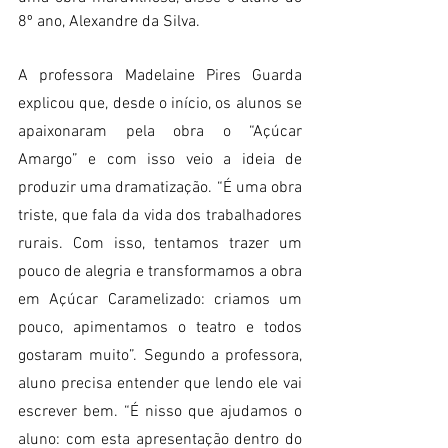
8º ano, Alexandre da Silva.
A professora Madelaine Pires Guarda 
explicou que, desde o início, os alunos se 
apaixonaram pela obra o “Açúcar 
Amargo” e com isso veio a ideia de 
produzir uma dramatização. “É uma obra 
triste, que fala da vida dos trabalhadores 
rurais. Com isso, tentamos trazer um 
pouco de alegria e transformamos a obra 
em Açúcar Caramelizado: criamos um 
pouco, apimentamos o teatro e todos 
gostaram muito”. Segundo a professora, 
aluno precisa entender que lendo ele vai 
escrever bem. “É nisso que ajudamos o 
aluno: com esta apresentação dentro do 