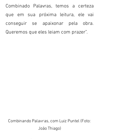
Combinado Palavras, temos a certeza 
que em sua próxima leitura, ele vai 
conseguir se apaixonar pela obra. 
Queremos que eles leiam com prazer”.
Combinando Palavras, com Luiz Puntel (Foto: 
João Thiago)