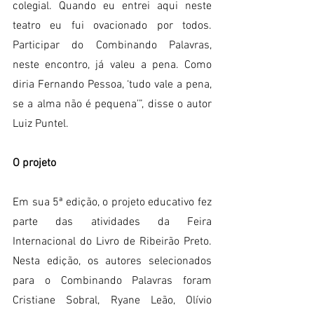
colegial. Quando eu entrei aqui neste 
teatro eu fui ovacionado por todos. 
Participar do Combinando Palavras, 
neste encontro, já valeu a pena. Como 
diria Fernando Pessoa, ‘tudo vale a pena, 
se a alma não é pequena’”, disse o autor 
Luiz Puntel.
O projeto
Em sua 5ª edição, o projeto educativo fez 
parte das atividades da Feira 
Internacional do Livro de Ribeirão Preto. 
Nesta edição, os autores selecionados 
para o Combinando Palavras foram 
Cristiane Sobral, Ryane Leão, Olívio 