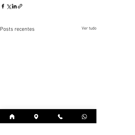
Ver tudo
Posts recentes