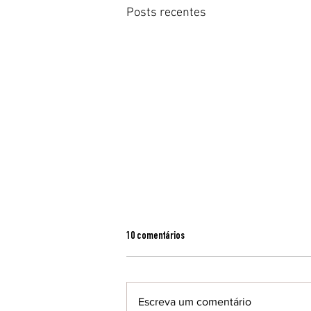
Posts recentes
10 comentários
Escreva um comentário