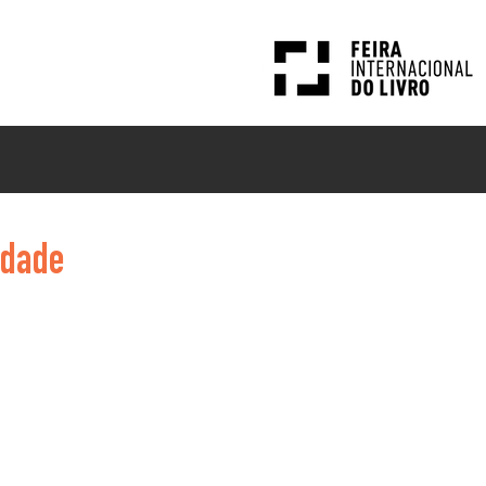
PESQUISAS
NOTÍCIAS
idade