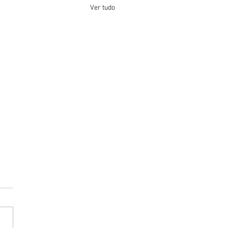
Ver tudo