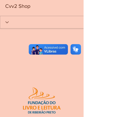
Cvv2 Shop