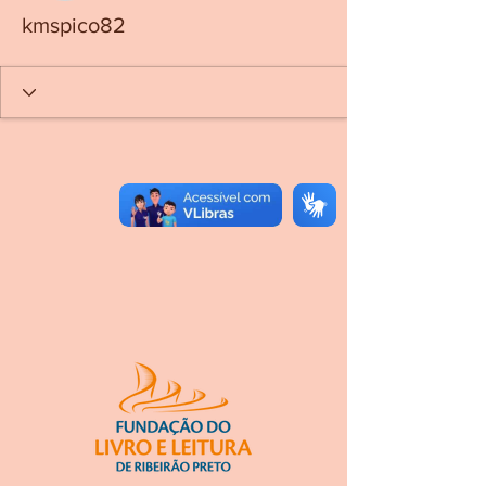
kmspico82