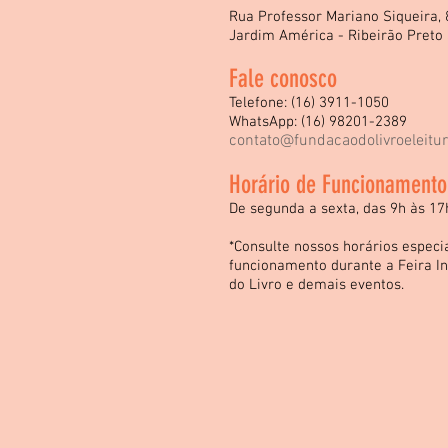
Rua Professor Mariano Siqueira, 
Jardim América - Ribeirão Preto
Fale conosco
Telefone: (16) 3911-1050
WhatsApp: (16) 98201-2389
contato@fundacaodolivroeleitu
Horário de Funcionamento
De segunda a sexta, das 9h às 17
*Consulte nossos horários especi
funcionamento durante a Feira In
do Livro e demais eventos.