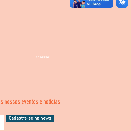
Acessar
s nossos eventos e notícias
Cadastre-se na news