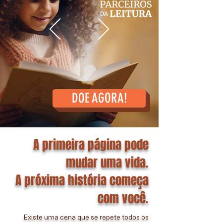
DOE AGORA!
A primeira página pode
mudar uma vida.
A próxima história começa
com você.
Existe uma cena que se repete todos os