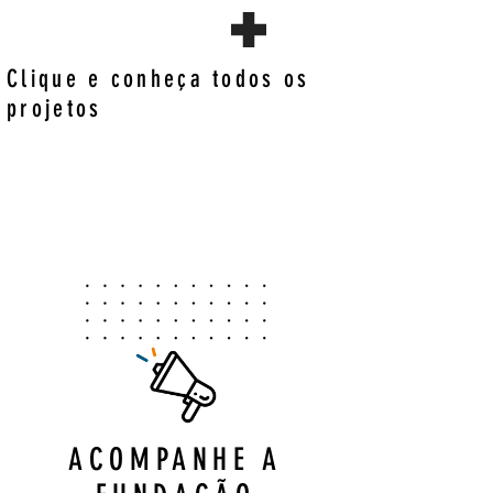
Clique e conheça todos os
projetos
ACOMPANHE A