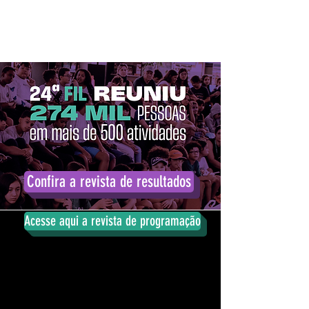
Confira a revista de resultados
Acesse aqui a revista de programação