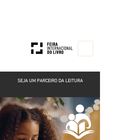
HOME
SEJA UM PARCEIRO DA LEITURA