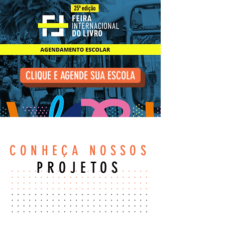
CLIQUE E AGENDE SUA ESCOLA
CONHEÇA NOSSOS
PROJETOS