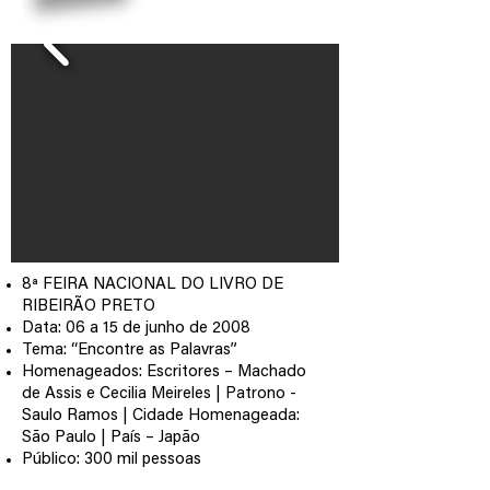
8ª FEIRA NACIONAL DO LIVRO DE
RIBEIRÃO PRETO
Data: 06 a 15 de junho de 2008
Tema: “Encontre as Palavras”
Homenageados: Escritores – Machado
de Assis e Cecilia Meireles | Patrono -
Saulo Ramos | Cidade Homenageada:
São Paulo | País – Japão
Público: 300 mil pessoas