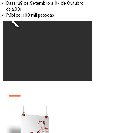
Data: 29 de Setembro a 07 de Outubro
de 2001
Público: 100 mil pessoas
edição 2002