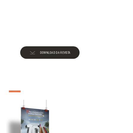
DOWNLOAD DA REVISTA
edição 2010