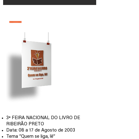
edição 2003
3ª FEIRA NACIONAL DO LIVRO DE
RIBEIRÃO PRETO
Data: 08 a 17 de Agosto de 2003
Tema “Quem se liga, lê”