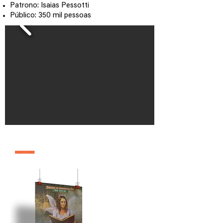
Patrono: Isaias Pessotti
Público: 350 mil pessoas
edição 2006