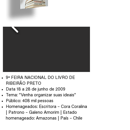
9ª FEIRA NACIONAL DO LIVRO DE
RIBEIRÃO PRETO
Data 18 a 28 de junho de 2009
Tema: “Venha organizar suas ideais”
Público: 408 mil pessoas
Homenageados: Escritora – Cora Coralina
| Patrono – Galeno Amorim | Estado
homenageado: Amazonas | País – Chile