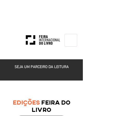
HOME
SEJA UM PARCEIRO DA LEITURA
EDIÇÕES
FEIRA DO
LIVRO