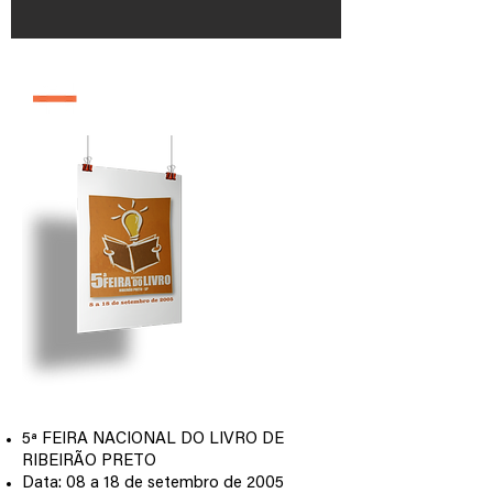
edição 2005
5ª FEIRA NACIONAL DO LIVRO DE
RIBEIRÃO PRETO
Data: 08 a 18 de setembro de 2005