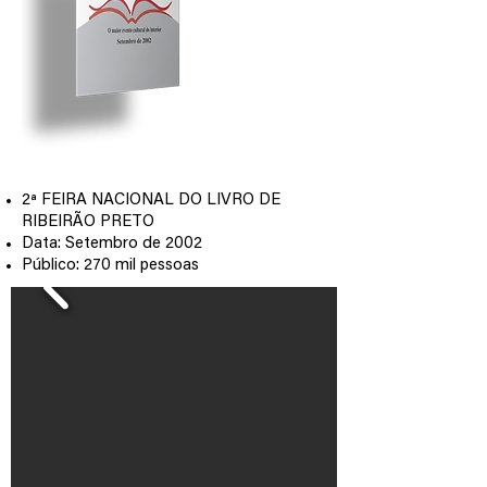
2ª FEIRA NACIONAL DO LIVRO DE
RIBEIRÃO PRETO
Data: Setembro de 2002
Público: 270 mil pessoas