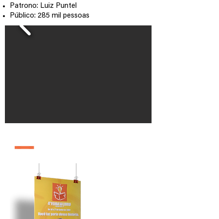
Patrono: Luiz Puntel
Público: 285 mil pessoas
edição 2004