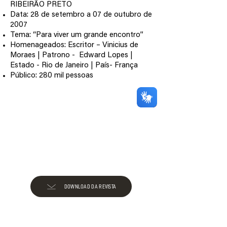
RIBEIRÃO PRETO
Data: 28 de setembro a 07 de outubro de
2007
Tema: “Para viver um grande encontro”
Homenageados: Escritor – Vinicius de
Moraes | Patrono - Edward Lopes |
Estado - Rio de Janeiro | País- França
Público: 280 mil pessoas
DOWNLOAD DA REVISTA