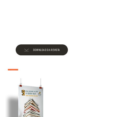
DOWNLOAD DA REVISTA
edição 2009