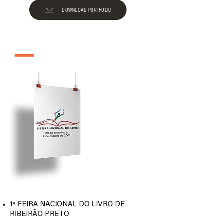
DOWNLOAD PORTFÓLIO
edição 2001
1ª FEIRA NACIONAL DO LIVRO DE
RIBEIRÃO PRETO