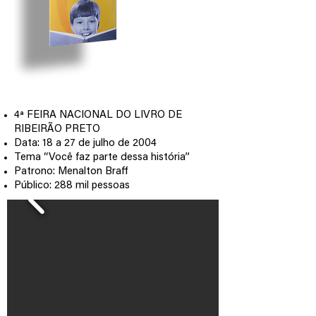
4ª FEIRA NACIONAL DO LIVRO DE
RIBEIRÃO PRETO
Data: 18 a 27 de julho de 2004
Tema “Você faz parte dessa história”
Patrono: Menalton Braff
Público: 288 mil pessoas