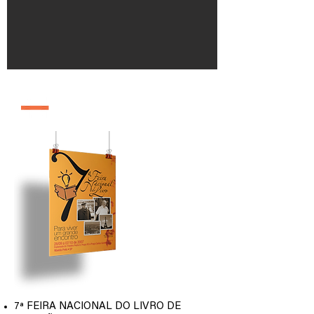
edição 2007
7ª FEIRA NACIONAL DO LIVRO DE