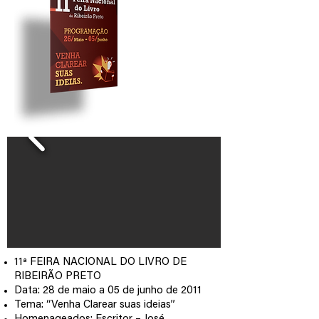
11ª FEIRA NACIONAL DO LIVRO DE
RIBEIRÃO PRETO
Data: 28 de maio a 05 de junho de 2011
Tema: “Venha Clarear suas ideias”