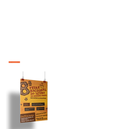
edição 2008